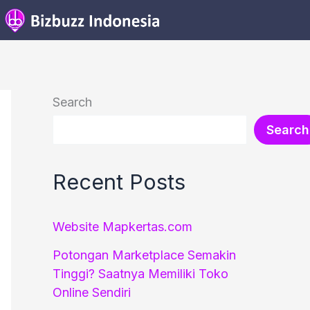
Search
Search
Recent Posts
Website Mapkertas.com
Potongan Marketplace Semakin
Tinggi? Saatnya Memiliki Toko
Online Sendiri