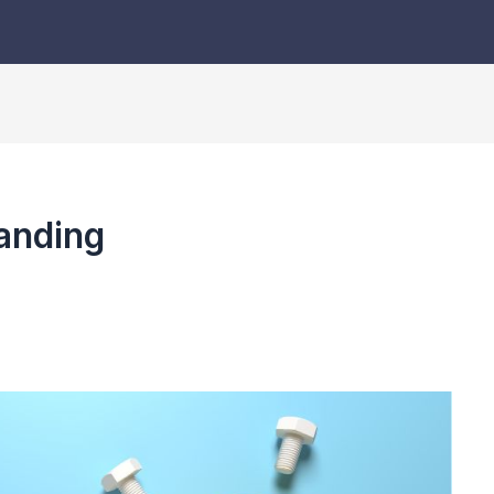
anding