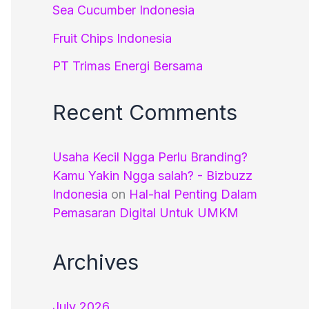
Sea Cucumber Indonesia
Fruit Chips Indonesia
PT Trimas Energi Bersama
Recent Comments
Usaha Kecil Ngga Perlu Branding?
Kamu Yakin Ngga salah? - Bizbuzz
Indonesia
on
Hal-hal Penting Dalam
Pemasaran Digital Untuk UMKM
Archives
July 2026