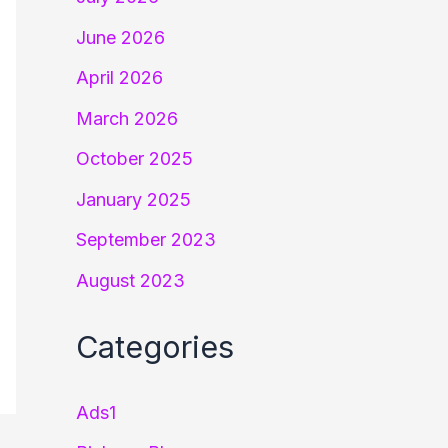
June 2026
April 2026
March 2026
October 2025
January 2025
September 2023
August 2023
Categories
Ads1