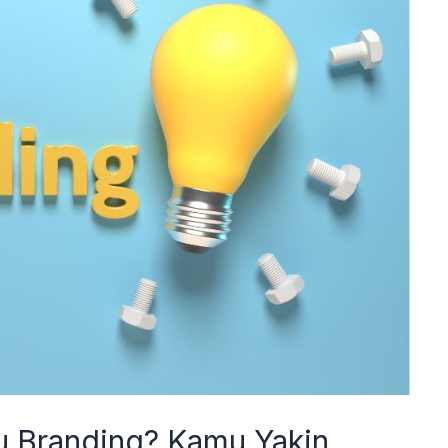
u Branding? Kamu Yakin