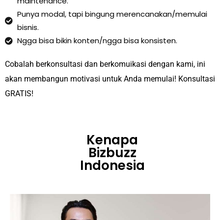
maintenance.
Punya modal, tapi bingung merencanakan/memulai
bisnis.
Ngga bisa bikin konten/ngga bisa konsisten.
Cobalah berkonsultasi dan berkomuikasi dengan kami, ini
akan membangun motivasi untuk Anda memulai! Konsultasi
GRATIS!
Kenapa
Bizbuzz
Indonesia