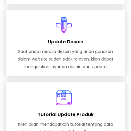
Update Desain
Saat anda merasa desain yang anda gunakan
dalam website sudah tidak relevan, klien dapat
mengajukan layanan desain dan update.
Tutorial Update Produk
Klien akan mendapatkan tutorial tentang cara