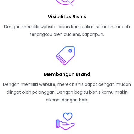
Visibilitas Bisnis
Dengan memiliki website, bisnis kamu akan semakin mudah
terjangkau oleh audiens, kapanpun.
Membangun Brand
Dengan memiliki website, merek bisnis dapat dengan mudah
diingat oleh pelanggan. Dengan begitu bisnis kamu makin
dikenal dengan baik.