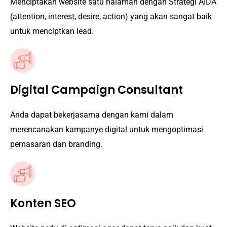
Menciptakan website satu halaman dengan Strategi AIDA
(attention, interest, desire, action) yang akan sangat baik
untuk menciptkan lead.
Digital Campaign Consultant
Anda dapat bekerjasama dengan kami dalam
merencanakan kampanye digital untuk mengoptimasi
pemasaran dan branding.
Konten SEO