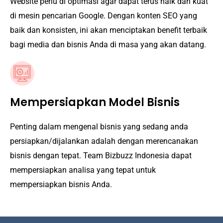
Website perlu di optimasi agar dapat terus naik dan kuat
di mesin pencarian Google. Dengan konten SEO yang
baik dan konsisten, ini akan menciptakan benefit terbaik
bagi media dan bisnis Anda di masa yang akan datang.
Mempersiapkan Model Bisnis
Penting dalam mengenal bisnis yang sedang anda
persiapkan/dijalankan adalah dengan merencanakan
bisnis dengan tepat. Team Bizbuzz Indonesia dapat
mempersiapkan analisa yang tepat untuk
mempersiapkan bisnis Anda.