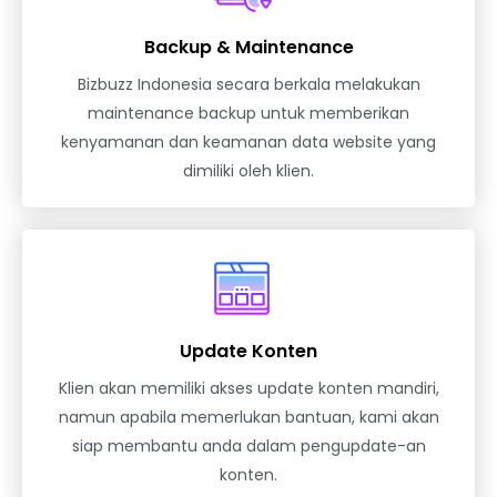
Backup & Maintenance
Bizbuzz Indonesia secara berkala melakukan
maintenance backup untuk memberikan
kenyamanan dan keamanan data website yang
dimiliki oleh klien.
Update Konten
Klien akan memiliki akses update konten mandiri,
namun apabila memerlukan bantuan, kami akan
siap membantu anda dalam pengupdate-an
konten.