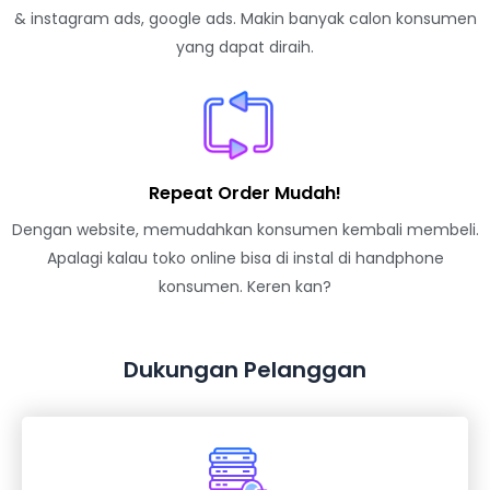
& instagram ads, google ads. Makin banyak calon konsumen
yang dapat diraih.
Repeat Order Mudah!
Dengan website, memudahkan konsumen kembali membeli.
Apalagi kalau toko online bisa di instal di handphone
konsumen. Keren kan?
Dukungan Pelanggan