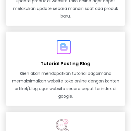
update produk di website toko online agar dapat
melakukan update secara mandiri saat ada produk
baru.
Tutorial Posting Blog
Klien akan mendapatkan tutorial bagaimana
memaksimalkan website toko online dengan konten
artikel/blog agar website secara cepat terindex di
google.