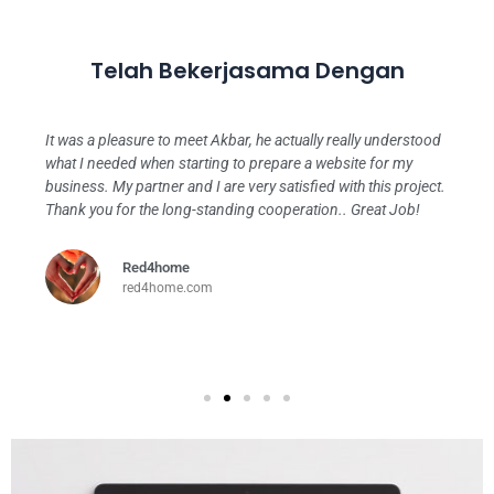
Telah Bekerjasama Dengan
It was a pleasure to meet Akbar, he actually really understood
what I needed when starting to prepare a website for my
business. My partner and I are very satisfied with this project.
Thank you for the long-standing cooperation.. Great Job!
Red4home
red4home.com