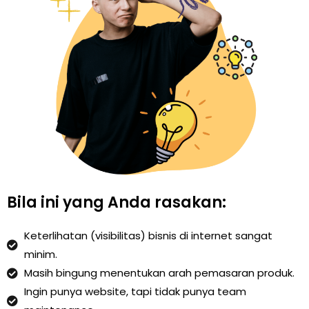
Bila ini yang Anda rasakan:
Keterlihatan (visibilitas) bisnis di internet sangat
minim.
Masih bingung menentukan arah pemasaran produk.
Ingin punya website, tapi tidak punya team