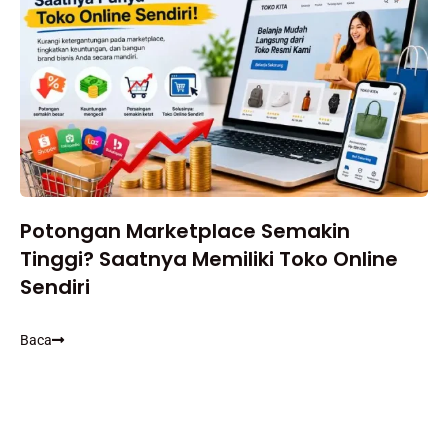
Potongan Marketplace Semakin
Tinggi? Saatnya Memiliki Toko Online
Sendiri
Baca