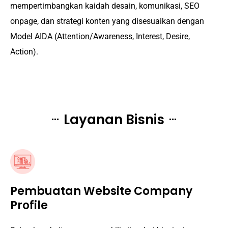
mempertimbangkan kaidah desain, komunikasi, SEO
onpage, dan strategi konten yang disesuaikan dengan
Model AIDA (Attention/Awareness, Interest, Desire,
Action).
Layanan Bisnis
Pembuatan Website Company
Profile