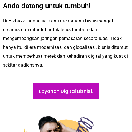
Anda datang untuk tumbuh!
Di Bizbuzz Indonesia, kami memahami bisnis sangat
dinamis dan dituntut untuk terus tumbuh dan
mengembangkan jaringan pemasaran secara luas. Tidak
hanya itu, di era modernisasi dan globalisasi, bisnis dituntut
untuk memperkuat merek dan kehadiran digital yang kuat di
sekitar audiensnya.
Layanan Digital Bisnis