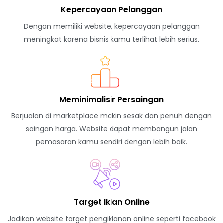
Kepercayaan Pelanggan
Dengan memiliki website, kepercayaan pelanggan
meningkat karena bisnis kamu terlihat lebih serius.
Meminimalisir Persaingan
Berjualan di marketplace makin sesak dan penuh dengan
saingan harga. Website dapat membangun jalan
pemasaran kamu sendiri dengan lebih baik.
Target Iklan Online
Jadikan website target pengiklanan online seperti facebook