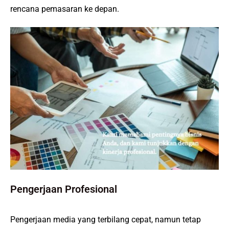
rencana pemasaran ke depan.
Pengerjaan Profesional
Pengerjaan media yang terbilang cepat, namun tetap