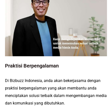
Praktisi Berpengalaman
Di Bizbuzz Indonesia, anda akan bekerjasama dengan
praktisi berpengalaman yang akan membantu anda
menciptakan solusi terbaik dalam mengembangan media
dan komunikasi yang dibutuhkan.