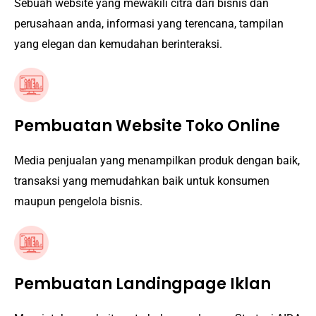
Sebuah website yang mewakili citra dari bisnis dan
perusahaan anda, informasi yang terencana, tampilan
yang elegan dan kemudahan berinteraksi.
Pembuatan Website Toko Online
Media penjualan yang menampilkan produk dengan baik,
transaksi yang memudahkan baik untuk konsumen
maupun pengelola bisnis.
Pembuatan Landingpage Iklan