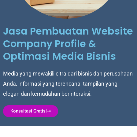
Jasa Pembuatan Website
Company Profile &
Optimasi Media Bisnis
Media yang mewakili citra dari bisnis dan perusahaan
Anda, informasi yang terencana, tampilan yang
elegan dan kemudahan berinteraksi.
Konsultasi Gratis!