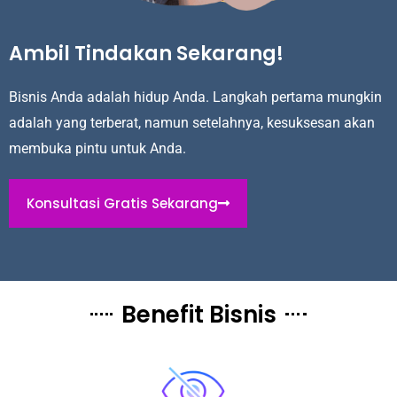
Ambil Tindakan Sekarang!
Bisnis Anda adalah hidup Anda. Langkah pertama mungkin
adalah yang terberat, namun setelahnya, kesuksesan akan
membuka pintu untuk Anda.
Konsultasi Gratis Sekarang
Benefit Bisnis