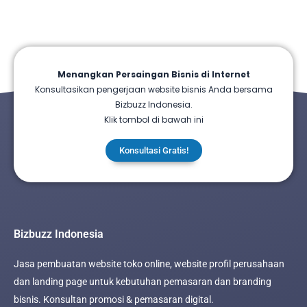
Menangkan Persaingan Bisnis di Internet
Konsultasikan pengerjaan website bisnis Anda bersama
Bizbuzz Indonesia.
Klik tombol di bawah ini
Konsultasi Gratis!
Bizbuzz Indonesia
Jasa pembuatan website toko online, website profil perusahaan
dan landing page untuk kebutuhan pemasaran dan branding
bisnis. Konsultan promosi & pemasaran digital.