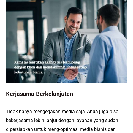
Kerjasama Berkelanjutan
Tidak hanya mengerjakan media saja, Anda juga bisa
bekerjasama lebih lanjut dengan layanan yang sudah
dipersiapkan untuk meng-optimasi media bisnis dan