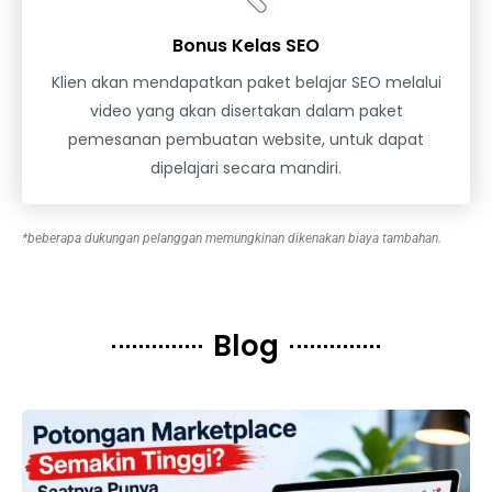
Bonus Kelas SEO
Klien akan mendapatkan paket belajar SEO melalui
video yang akan disertakan dalam paket
pemesanan pembuatan website, untuk dapat
dipelajari secara mandiri.
*beberapa dukungan pelanggan memungkinan dikenakan biaya tambahan.
Blog